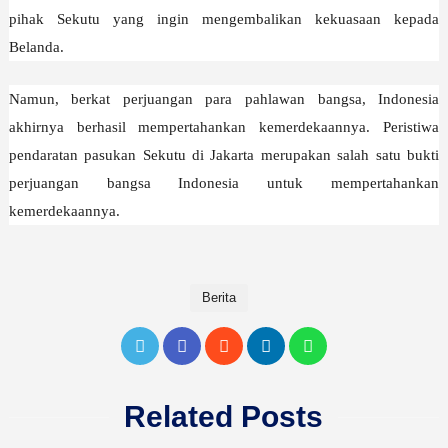
pihak Sekutu yang ingin mengembalikan kekuasaan kepada
Belanda.
Namun, berkat perjuangan para pahlawan bangsa, Indonesia
akhirnya berhasil mempertahankan kemerdekaannya. Peristiwa
pendaratan pasukan Sekutu di Jakarta merupakan salah satu bukti
perjuangan bangsa Indonesia untuk mempertahankan
kemerdekaannya.
Berita
Related Posts