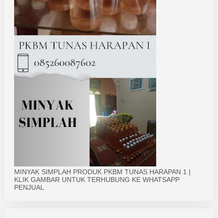
MINYAK SIMPLAH PRODUK PKBM TUNAS HARAPAN 1 |
KLIK GAMBAR UNTUK TERHUBUNG KE WHATSAPP
PENJUAL