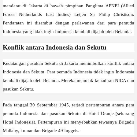
mendarat di Jakarta di bawah pimpinan Panglima AFNEI (Allied
Forces Netherlands East Indies) Letjen Sir Philip Christison.
Pendaratan ini disambut dengan perlawanan dari para pemuda
Indonesia yang tidak ingin Indonesia kembali dijajah oleh Belanda.
Konflik antara Indonesia dan Sekutu
Kedatangan pasukan Sekutu di Jakarta menimbulkan konflik antara
Indonesia dan Sekutu. Para pemuda Indonesia tidak ingin Indonesia
kembali dijajah oleh Belanda. Mereka menolak kehadiran NICA dan
pasukan Sekutu.
Pada tanggal 30 September 1945, terjadi pertempuran antara para
pemuda Indonesia dan pasukan Sekutu di Hotel Oranje (sekarang
Hotel Indonesia). Pertempuran ini menyebabkan tewasnya Brigadir
Mallaby, komandan Brigade 49 Inggris.