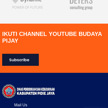
IKUTI CHANNEL YOUTUBE BUDAYA
PIJAY
Subscribe
Mail Us