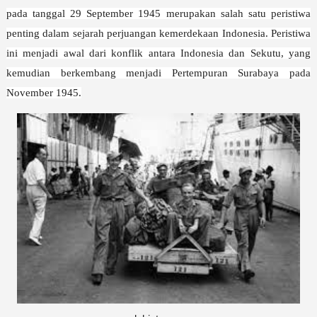
pada tanggal 29 September 1945 merupakan salah satu peristiwa
penting dalam sejarah perjuangan kemerdekaan Indonesia. Peristiwa
ini menjadi awal dari konflik antara Indonesia dan Sekutu, yang
kemudian berkembang menjadi Pertempuran Surabaya pada
November 1945.