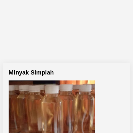
Minyak Simplah