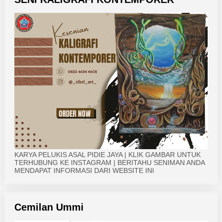
KARYA PELUKIS ASAL PIDIE JAYA | KLIK GAMBAR UNTUK
TERHUBUNG KE INSTAGRAM | BERITAHU SENIMAN ANDA
MENDAPAT INFORMASI DARI WEBSITE INI
Cemilan Ummi