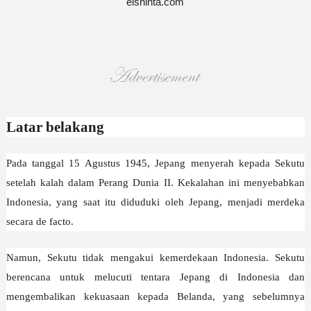
elshinta.com
Latar belakang
Pada tanggal 15 Agustus 1945, Jepang menyerah kepada Sekutu
setelah kalah dalam Perang Dunia II. Kekalahan ini menyebabkan
Indonesia, yang saat itu diduduki oleh Jepang, menjadi merdeka
secara de facto.
Namun, Sekutu tidak mengakui kemerdekaan Indonesia. Sekutu
berencana untuk melucuti tentara Jepang di Indonesia dan
mengembalikan kekuasaan kepada Belanda, yang sebelumnya