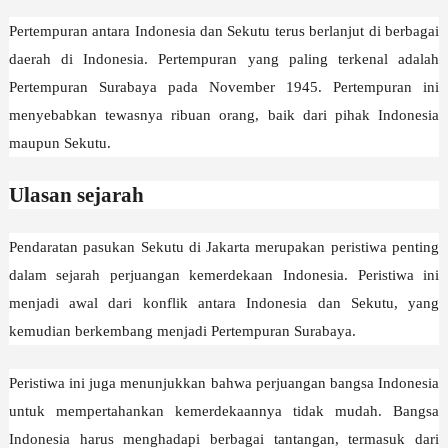
Pertempuran antara Indonesia dan Sekutu terus berlanjut di berbagai
daerah di Indonesia. Pertempuran yang paling terkenal adalah
Pertempuran Surabaya pada November 1945. Pertempuran ini
menyebabkan tewasnya ribuan orang, baik dari pihak Indonesia
maupun Sekutu.
Ulasan sejarah
Pendaratan pasukan Sekutu di Jakarta merupakan peristiwa penting
dalam sejarah perjuangan kemerdekaan Indonesia. Peristiwa ini
menjadi awal dari konflik antara Indonesia dan Sekutu, yang
kemudian berkembang menjadi Pertempuran Surabaya.
Peristiwa ini juga menunjukkan bahwa perjuangan bangsa Indonesia
untuk mempertahankan kemerdekaannya tidak mudah. Bangsa
Indonesia harus menghadapi berbagai tantangan, termasuk dari