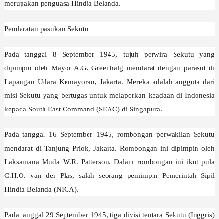
merupakan penguasa Hindia Belanda.
Pendaratan pasukan Sekutu
Pada tanggal 8 September 1945, tujuh perwira Sekutu yang
dipimpin oleh Mayor A.G. Greenhalg mendarat dengan parasut di
Lapangan Udara Kemayoran, Jakarta. Mereka adalah anggota dari
misi Sekutu yang bertugas untuk melaporkan keadaan di Indonesia
kepada South East Command (SEAC) di Singapura.
Pada tanggal 16 September 1945, rombongan perwakilan Sekutu
mendarat di Tanjung Priok, Jakarta. Rombongan ini dipimpin oleh
Laksamana Muda W.R. Patterson. Dalam rombongan ini ikut pula
C.H.O. van der Plas, salah seorang pemimpin Pemerintah Sipil
Hindia Belanda (NICA).
Pada tanggal 29 September 1945,
tiga divisi tentara Sekutu (Inggris)