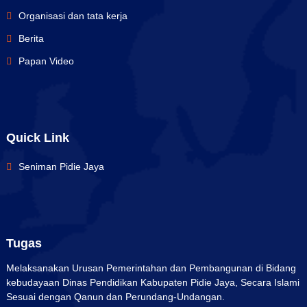
Organisasi dan tata kerja
Berita
Papan Video
Quick Link
Seniman Pidie Jaya
Tugas
Melaksanakan Urusan Pemerintahan dan Pembangunan di Bidang
kebudayaan Dinas Pendidikan Kabupaten Pidie Jaya, Secara Islami
Sesuai dengan Qanun dan Perundang-Undangan.