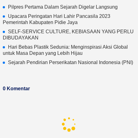
Pilpres Pertama Dalam Sejarah Digelar Langsung
Upacara Peringatan Hari Lahir Pancasila 2023
Pemerintah Kabupaten Pidie Jaya
SELF-SERVICE CULTURE, KEBIASAAN YANG PERLU
DIBUDAYAKAN
Hari Bebas Plastik Sedunia: Menginspirasi Aksi Global
untuk Masa Depan yang Lebih Hijau
Sejarah Pendirian Perserikatan Nasional Indonesia (PNI)
0 Komentar