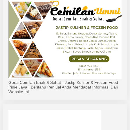
Gerai Cemilan Enak & Sehat - Jastip Kuliner & Frozen Food
Pidie Jaya | Beritahu Penjual Anda Mendapat Informasi Dari
Website Ini