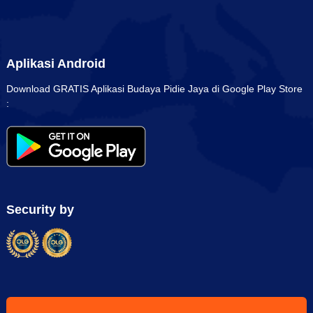
Aplikasi Android
Download GRATIS Aplikasi Budaya Pidie Jaya di Google Play Store
:
Security by