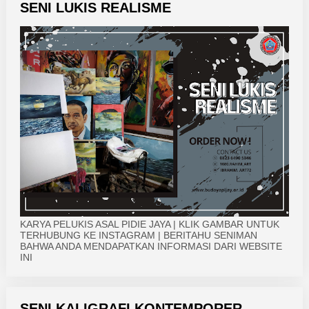
SENI LUKIS REALISME
KARYA PELUKIS ASAL PIDIE JAYA | KLIK GAMBAR UNTUK
TERHUBUNG KE INSTAGRAM | BERITAHU SENIMAN
BAHWA ANDA MENDAPATKAN INFORMASI DARI WEBSITE
INI
SENI KALIGRAFI KONTEMPORER