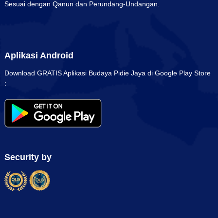
Sesuai dengan Qanun dan Perundang-Undangan.
Aplikasi Android
Download GRATIS Aplikasi Budaya Pidie Jaya di Google Play Store
:
Security by