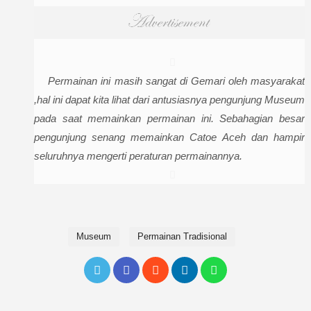
Permainan ini masih sangat di Gemari oleh masyarakat
,hal ini dapat kita lihat dari antusiasnya pengunjung Museum
pada saat memainkan permainan ini. Sebahagian besar
pengunjung senang memainkan Catoe Aceh dan hampir
seluruhnya mengerti peraturan permainannya.
Museum
Permainan Tradisional