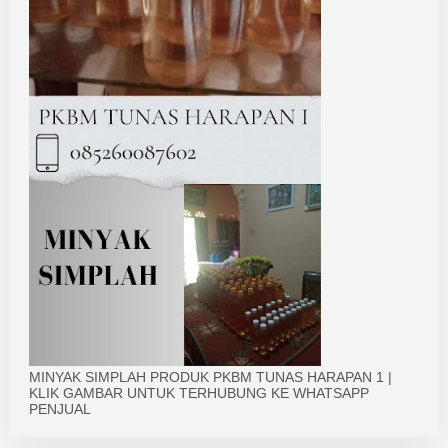
MINYAK SIMPLAH PRODUK PKBM TUNAS HARAPAN 1 |
KLIK GAMBAR UNTUK TERHUBUNG KE WHATSAPP
PENJUAL