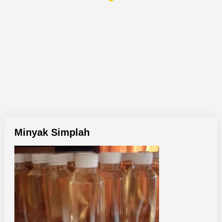
Minyak Simplah