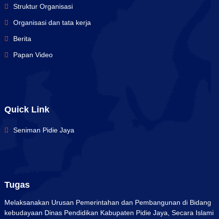
Struktur Organisasi
Organisasi dan tata kerja
Berita
Papan Video
Quick Link
Seniman Pidie Jaya
Tugas
Melaksanakan Urusan Pemerintahan dan Pembangunan di Bidang
kebudayaan Dinas Pendidikan Kabupaten Pidie Jaya, Secara Islami