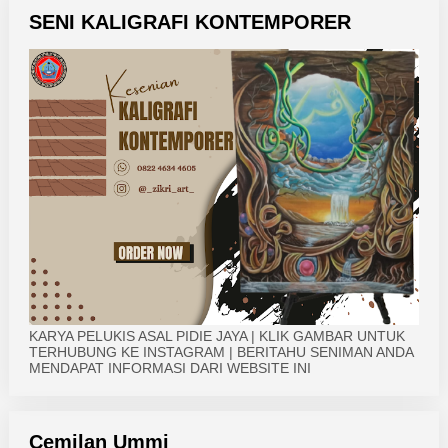
SENI KALIGRAFI KONTEMPORER
KARYA PELUKIS ASAL PIDIE JAYA | KLIK GAMBAR UNTUK
TERHUBUNG KE INSTAGRAM | BERITAHU SENIMAN ANDA
MENDAPAT INFORMASI DARI WEBSITE INI
Cemilan Ummi