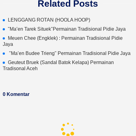
Related Posts
LENGGANG ROTAN (HOOLA HOOP)
"Ma’en Tarek Situek"Permainan Tradisional Pidie Jaya
Meuen Chee (Engklek) : Permainan Tradisional Pidie
Jaya
"Ma’en Budee Trieng" Permainan Tradisional Pidie Jaya
Geuteut Bruek (Sandal Batok Kelapa) Permainan
Tradisonal Aceh
0 Komentar