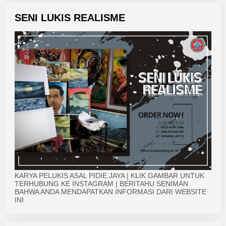
SENI LUKIS REALISME
KARYA PELUKIS ASAL PIDIE JAYA | KLIK GAMBAR UNTUK
TERHUBUNG KE INSTAGRAM | BERITAHU SENIMAN
BAHWA ANDA MENDAPATKAN INFORMASI DARI WEBSITE
INI