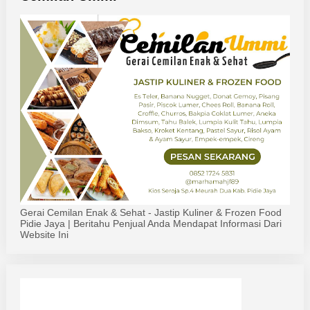
Gerai Cemilan Enak & Sehat - Jastip Kuliner & Frozen Food
Pidie Jaya | Beritahu Penjual Anda Mendapat Informasi Dari
Website Ini