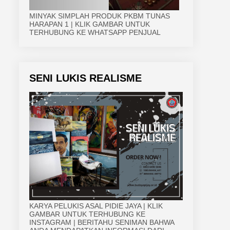
MINYAK SIMPLAH PRODUK PKBM TUNAS
HARAPAN 1 | KLIK GAMBAR UNTUK
TERHUBUNG KE WHATSAPP PENJUAL
SENI LUKIS REALISME
KARYA PELUKIS ASAL PIDIE JAYA | KLIK
GAMBAR UNTUK TERHUBUNG KE
INSTAGRAM | BERITAHU SENIMAN BAHWA