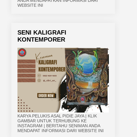
ANDA MENDAPATKAN INFORMASI DARI
WEBSITE INI
SENI KALIGRAFI
KONTEMPORER
KARYA PELUKIS ASAL PIDIE JAYA | KLIK
GAMBAR UNTUK TERHUBUNG KE
INSTAGRAM | BERITAHU SENIMAN ANDA
MENDAPAT INFORMASI DARI WEBSITE INI