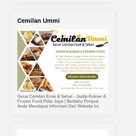
Cemilan Ummi
Gerai Cemilan Enak & Sehat - Jastip Kuliner &
Frozen Food Pidie Jaya | Beritahu Penjual
Anda Mendapat Informasi Dari Website Ini