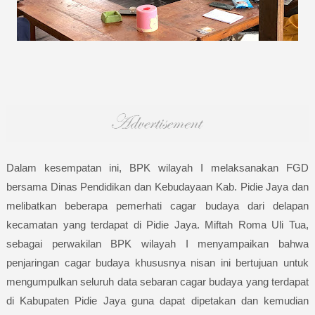
Dalam kesempatan ini, BPK wilayah I melaksanakan FGD
bersama Dinas Pendidikan dan Kebudayaan Kab. Pidie Jaya dan
melibatkan beberapa pemerhati cagar budaya dari delapan
kecamatan yang terdapat di Pidie Jaya. Miftah Roma Uli Tua,
sebagai perwakilan BPK wilayah I menyampaikan bahwa
penjaringan cagar budaya khususnya nisan ini bertujuan untuk
mengumpulkan seluruh data sebaran cagar budaya yang terdapat
di Kabupaten Pidie Jaya guna dapat dipetakan dan kemudian