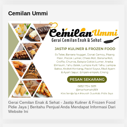
Cemilan Ummi
Gerai Cemilan Enak & Sehat - Jastip Kuliner & Frozen Food
Pidie Jaya | Beritahu Penjual Anda Mendapat Informasi Dari
Website Ini