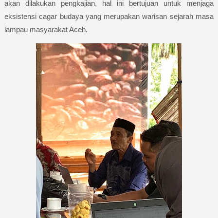
akan dilakukan pengkajian, hal ini bertujuan untuk menjaga
eksistensi cagar budaya yang merupakan warisan sejarah masa
lampau masyarakat Aceh.