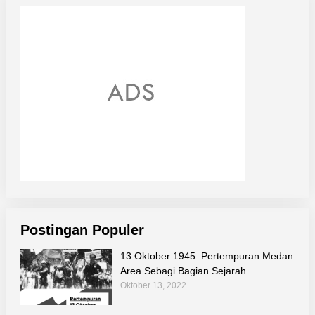
Postingan Populer
13 Oktober 1945: Pertempuran Medan
Area Sebagi Bagian Sejarah
Perjuangan Bangsa
Oktober 13, 2022