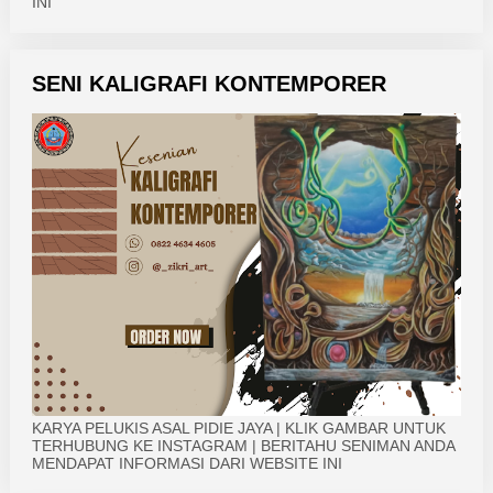
INI
SENI KALIGRAFI KONTEMPORER
KARYA PELUKIS ASAL PIDIE JAYA | KLIK GAMBAR UNTUK
TERHUBUNG KE INSTAGRAM | BERITAHU SENIMAN ANDA
MENDAPAT INFORMASI DARI WEBSITE INI