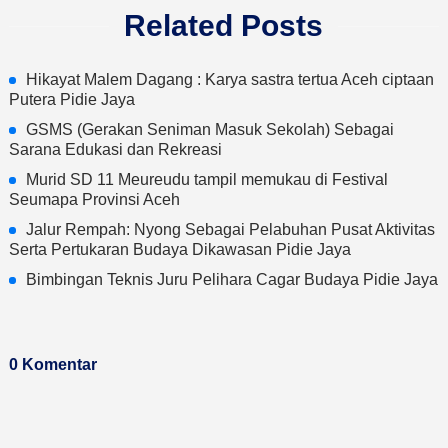
Related Posts
Hikayat Malem Dagang : Karya sastra tertua Aceh ciptaan
Putera Pidie Jaya
GSMS (Gerakan Seniman Masuk Sekolah) Sebagai
Sarana Edukasi dan Rekreasi
Murid SD 11 Meureudu tampil memukau di Festival
Seumapa Provinsi Aceh
Jalur Rempah: Nyong Sebagai Pelabuhan Pusat Aktivitas
Serta Pertukaran Budaya Dikawasan Pidie Jaya
Bimbingan Teknis Juru Pelihara Cagar Budaya Pidie Jaya
0 Komentar