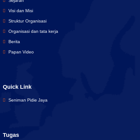
Sejarah
Visi dan Misi
Struktur Organisasi
Organisasi dan tata kerja
Berita
Papan Video
Quick Link
Seniman Pidie Jaya
Tugas