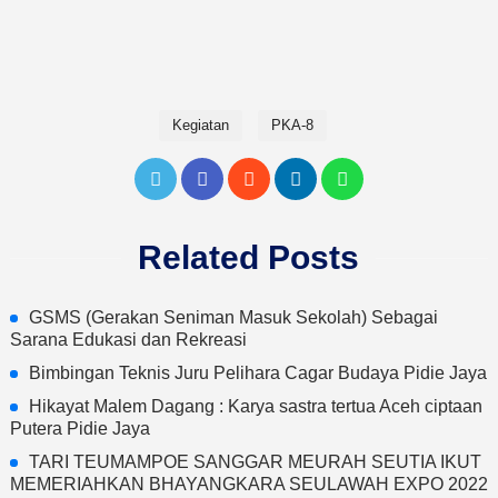
Kegiatan
PKA-8
Related Posts
GSMS (Gerakan Seniman Masuk Sekolah) Sebagai
Sarana Edukasi dan Rekreasi
Bimbingan Teknis Juru Pelihara Cagar Budaya Pidie Jaya
Hikayat Malem Dagang : Karya sastra tertua Aceh ciptaan
Putera Pidie Jaya
TARI TEUMAMPOE SANGGAR MEURAH SEUTIA IKUT
MEMERIAHKAN BHAYANGKARA SEULAWAH EXPO 2022