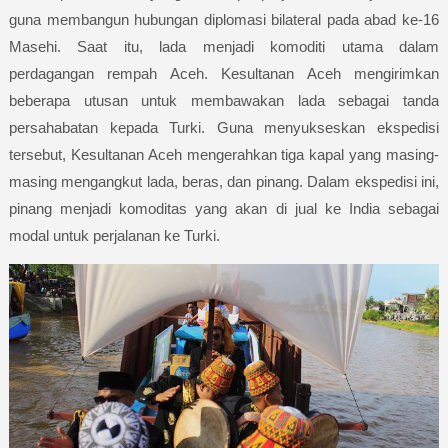
guna membangun hubungan diplomasi bilateral pada abad ke-16
Masehi. Saat itu, lada menjadi komoditi utama dalam
perdagangan rempah Aceh. Kesultanan Aceh mengirimkan
beberapa utusan untuk membawakan lada sebagai tanda
persahabatan kepada Turki. Guna menyukseskan ekspedisi
tersebut, Kesultanan Aceh mengerahkan tiga kapal yang masing-
masing mengangkut lada, beras, dan pinang. Dalam ekspedisi ini,
pinang menjadi komoditas yang akan di jual ke India sebagai
modal untuk perjalanan ke Turki.