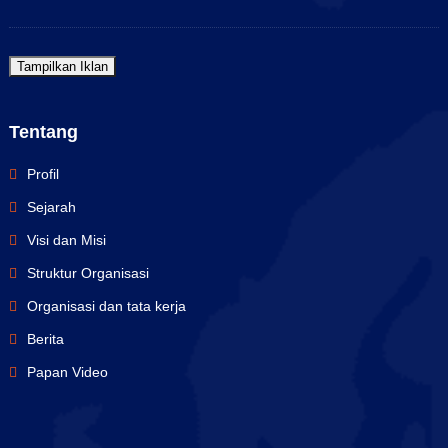
Tampilkan Iklan
Tentang
Profil
Sejarah
Visi dan Misi
Struktur Organisasi
Organisasi dan tata kerja
Berita
Papan Video