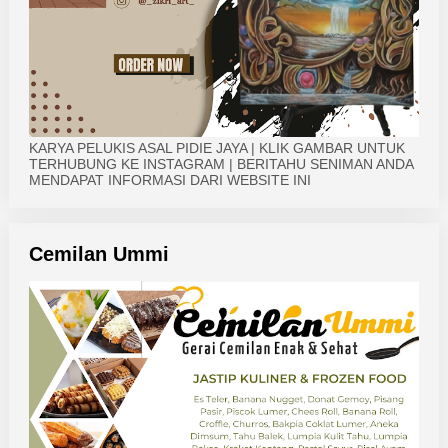
KARYA PELUKIS ASAL PIDIE JAYA | KLIK GAMBAR UNTUK
TERHUBUNG KE INSTAGRAM | BERITAHU SENIMAN ANDA
MENDAPAT INFORMASI DARI WEBSITE INI
Cemilan Ummi