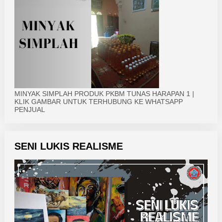
MINYAK SIMPLAH PRODUK PKBM TUNAS HARAPAN 1 |
KLIK GAMBAR UNTUK TERHUBUNG KE WHATSAPP
PENJUAL
SENI LUKIS REALISME