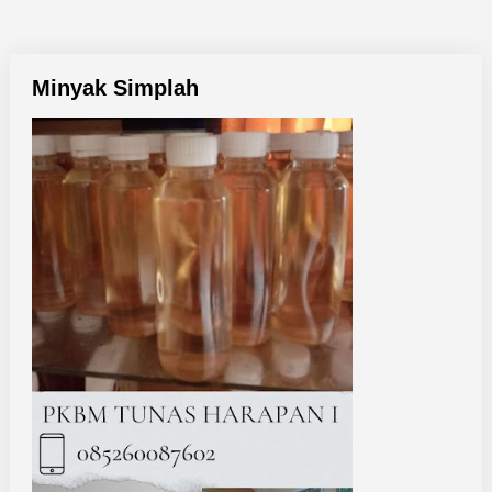
Minyak Simplah