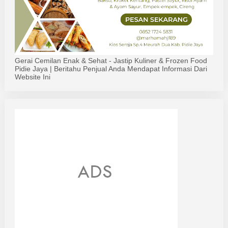
Gerai Cemilan Enak & Sehat - Jastip Kuliner & Frozen Food
Pidie Jaya | Beritahu Penjual Anda Mendapat Informasi Dari
Website Ini