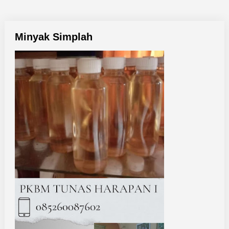
Minyak Simplah