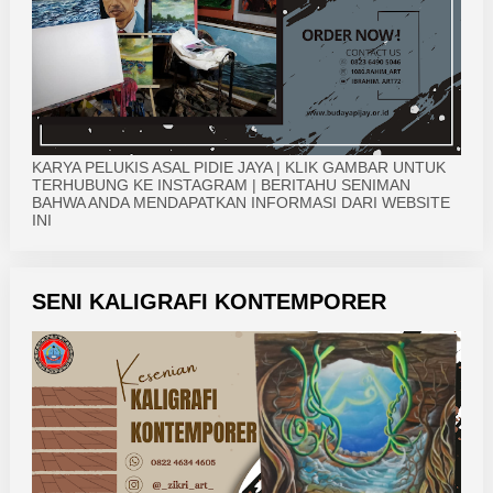
KARYA PELUKIS ASAL PIDIE JAYA | KLIK GAMBAR UNTUK
TERHUBUNG KE INSTAGRAM | BERITAHU SENIMAN
BAHWA ANDA MENDAPATKAN INFORMASI DARI WEBSITE
INI
SENI KALIGRAFI KONTEMPORER