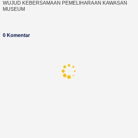
WUJUD KEBERSAMAAN PEMELIHARAAN KAWASAN
MUSEUM
0 Komentar