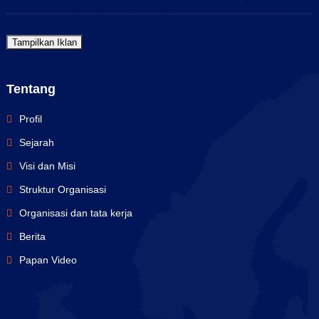
Tampilkan Iklan
Tentang
Profil
Sejarah
Visi dan Misi
Struktur Organisasi
Organisasi dan tata kerja
Berita
Papan Video