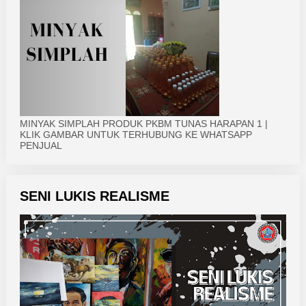
MINYAK SIMPLAH PRODUK PKBM TUNAS HARAPAN 1 |
KLIK GAMBAR UNTUK TERHUBUNG KE WHATSAPP
PENJUAL
SENI LUKIS REALISME