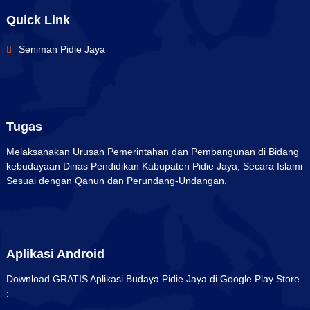
Quick Link
Seniman Pidie Jaya
Tugas
Melaksanakan Urusan Pemerintahan dan Pembangunan di Bidang
kebudayaan Dinas Pendidikan Kabupaten Pidie Jaya, Secara Islami
Sesuai dengan Qanun dan Perundang-Undangan.
Aplikasi Android
Download GRATIS Aplikasi Budaya Pidie Jaya di Google Play Store
: