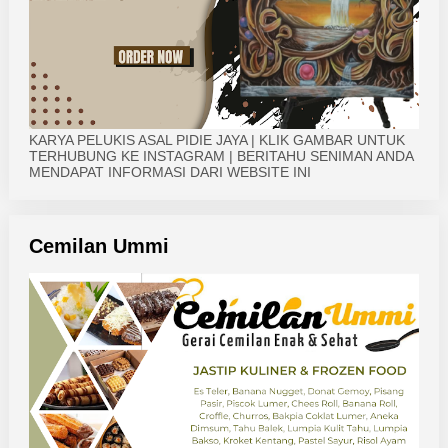
KARYA PELUKIS ASAL PIDIE JAYA | KLIK GAMBAR UNTUK
TERHUBUNG KE INSTAGRAM | BERITAHU SENIMAN ANDA
MENDAPAT INFORMASI DARI WEBSITE INI
Cemilan Ummi