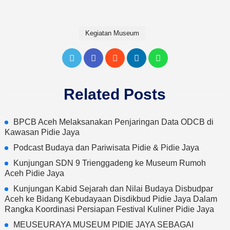
Kegiatan Museum
Related Posts
BPCB Aceh Melaksanakan Penjaringan Data ODCB di
Kawasan Pidie Jaya
Podcast Budaya dan Pariwisata Pidie & Pidie Jaya
Kunjungan SDN 9 Trienggadeng ke Museum Rumoh
Aceh Pidie Jaya
Kunjungan Kabid Sejarah dan Nilai Budaya Disbudpar
Aceh ke Bidang Kebudayaan Disdikbud Pidie Jaya Dalam
Rangka Koordinasi Persiapan Festival Kuliner Pidie Jaya
MEUSEURAYA MUSEUM PIDIE JAYA SEBAGAI