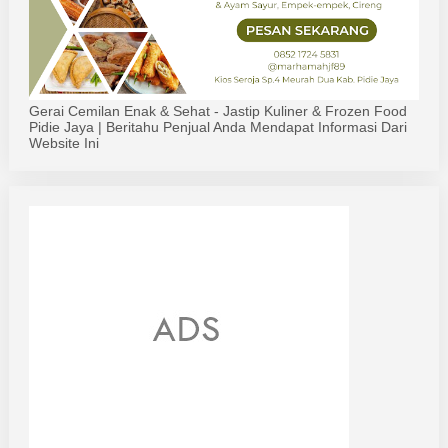
Gerai Cemilan Enak & Sehat - Jastip Kuliner & Frozen Food
Pidie Jaya | Beritahu Penjual Anda Mendapat Informasi Dari
Website Ini