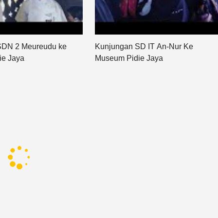
SDN 2 Meureudu ke
Kunjungan SD IT An-Nur Ke
ie Jaya
Museum Pidie Jaya