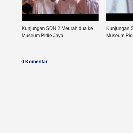
Kunjungan SDN 2 Meurah dua ke
Kunjungan 
Museum Pidie Jaya
Museum Pid
0 Komentar