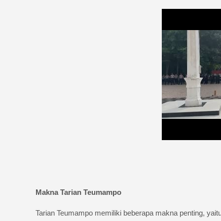
Makna Tarian Teumampo
Tarian Teumampo memiliki beberapa makna penting, yaitu