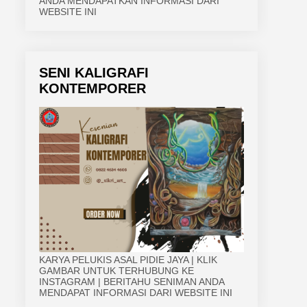
ANDA MENDAPATKAN INFORMASI DARI
WEBSITE INI
SENI KALIGRAFI
KONTEMPORER
KARYA PELUKIS ASAL PIDIE JAYA | KLIK
GAMBAR UNTUK TERHUBUNG KE
INSTAGRAM | BERITAHU SENIMAN ANDA
MENDAPAT INFORMASI DARI WEBSITE INI