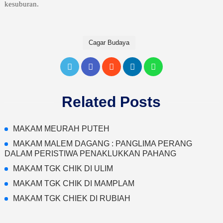
kesuburan.
Cagar Budaya
Related Posts
MAKAM MEURAH PUTEH
MAKAM MALEM DAGANG : PANGLIMA PERANG
DALAM PERISTIWA PENAKLUKKAN PAHANG
MAKAM TGK CHIK DI ULIM
MAKAM TGK CHIK DI MAMPLAM
MAKAM TGK CHIEK DI RUBIAH