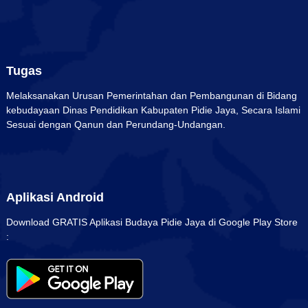
Tugas
Melaksanakan Urusan Pemerintahan dan Pembangunan di Bidang
kebudayaan Dinas Pendidikan Kabupaten Pidie Jaya, Secara Islami
Sesuai dengan Qanun dan Perundang-Undangan.
Aplikasi Android
Download GRATIS Aplikasi Budaya Pidie Jaya di Google Play Store
: