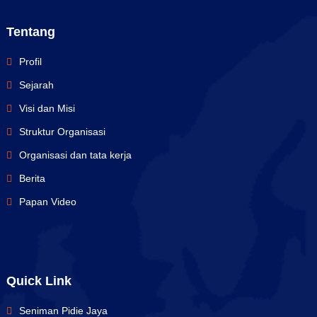
Tentang
Profil
Sejarah
Visi dan Misi
Struktur Organisasi
Organisasi dan tata kerja
Berita
Papan Video
Quick Link
Seniman Pidie Jaya