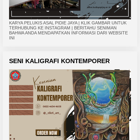
KARYA PELUKIS ASAL PIDIE JAYA | KLIK GAMBAR UNTUK
TERHUBUNG KE INSTAGRAM | BERITAHU SENIMAN
BAHWA ANDA MENDAPATKAN INFORMASI DARI WEBSITE
INI
SENI KALIGRAFI KONTEMPORER