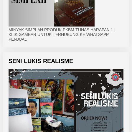
MINYAK SIMPLAH PRODUK PKBM TUNAS HARAPAN 1 |
KLIK GAMBAR UNTUK TERHUBUNG KE WHATSAPP
PENJUAL
SENI LUKIS REALISME