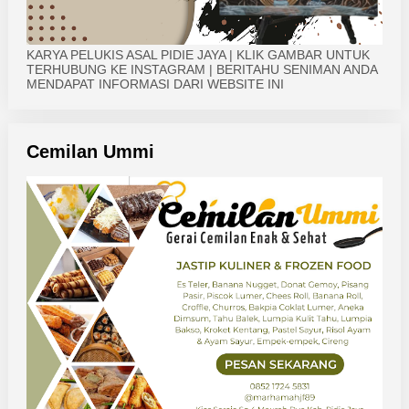
KARYA PELUKIS ASAL PIDIE JAYA | KLIK GAMBAR UNTUK
TERHUBUNG KE INSTAGRAM | BERITAHU SENIMAN ANDA
MENDAPAT INFORMASI DARI WEBSITE INI
Cemilan Ummi