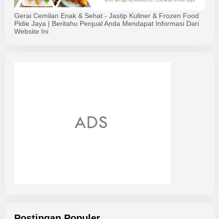
Gerai Cemilan Enak & Sehat - Jastip Kuliner & Frozen Food
Pidie Jaya | Beritahu Penjual Anda Mendapat Informasi Dari
Website Ini
Postingan Populer