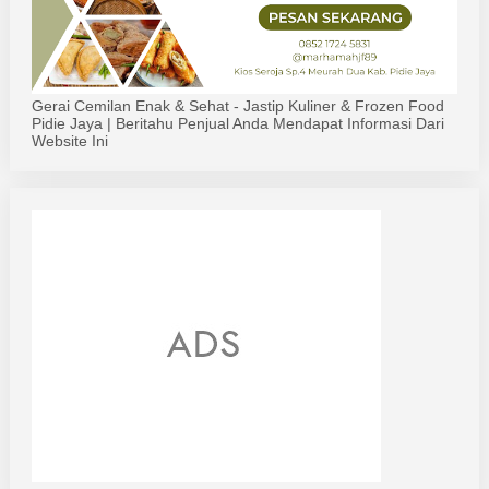
Gerai Cemilan Enak & Sehat - Jastip Kuliner & Frozen Food
Pidie Jaya | Beritahu Penjual Anda Mendapat Informasi Dari
Website Ini