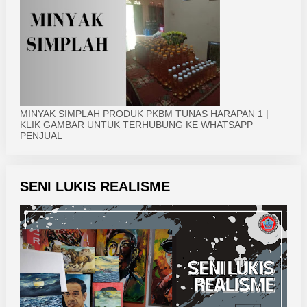
MINYAK SIMPLAH PRODUK PKBM TUNAS HARAPAN 1 |
KLIK GAMBAR UNTUK TERHUBUNG KE WHATSAPP
PENJUAL
SENI LUKIS REALISME