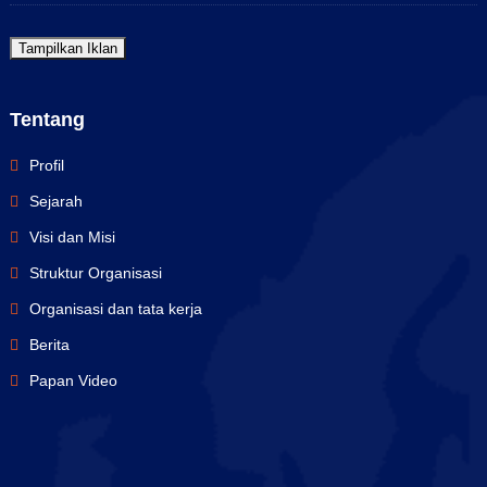
Tampilkan Iklan
Tentang
Profil
Sejarah
Visi dan Misi
Struktur Organisasi
Organisasi dan tata kerja
Berita
Papan Video