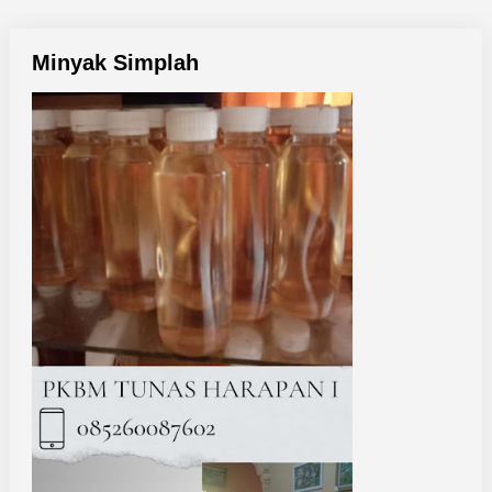
Minyak Simplah