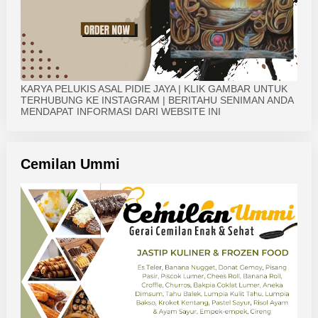
KARYA PELUKIS ASAL PIDIE JAYA | KLIK GAMBAR UNTUK
TERHUBUNG KE INSTAGRAM | BERITAHU SENIMAN ANDA
MENDAPAT INFORMASI DARI WEBSITE INI
Cemilan Ummi