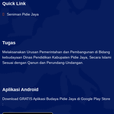
Quick Link
Seniman Pidie Jaya
Tugas
Melaksanakan Urusan Pemerintahan dan Pembangunan di Bidang
kebudayaan Dinas Pendidikan Kabupaten Pidie Jaya, Secara Islami
Sesuai dengan Qanun dan Perundang-Undangan.
Aplikasi Android
Download GRATIS Aplikasi Budaya Pidie Jaya di Google Play Store
: