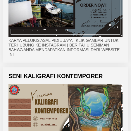
KARYA PELUKIS ASAL PIDIE JAYA | KLIK GAMBAR UNTUK
TERHUBUNG KE INSTAGRAM | BERITAHU SENIMAN
BAHWA ANDA MENDAPATKAN INFORMASI DARI WEBSITE
INI
SENI KALIGRAFI KONTEMPORER