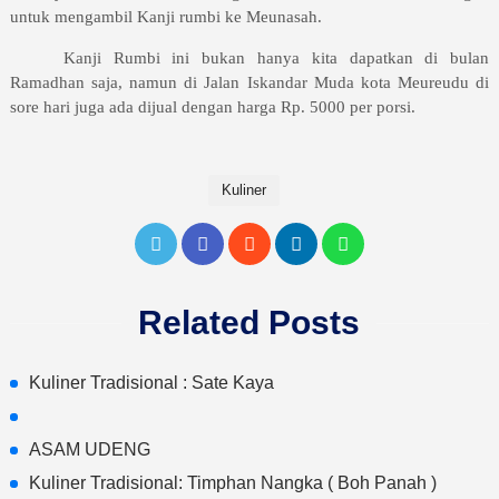
untuk mengambil Kanji rumbi ke Meunasah.
Kanji Rumbi ini bukan hanya kita dapatkan di bulan
Ramadhan saja, namun di Jalan Iskandar Muda kota Meureudu di
sore hari juga ada dijual dengan harga Rp. 5000 per porsi.
Kuliner
Related Posts
Kuliner Tradisional : Sate Kaya
ASAM UDENG
Kuliner Tradisional: Timphan Nangka ( Boh Panah )