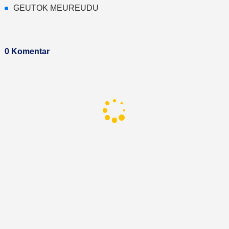
GEUTOK MEUREUDU
0 Komentar