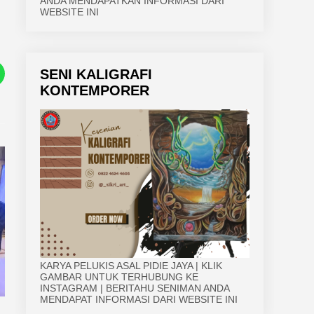
ANDA MENDAPATKAN INFORMASI DARI
WEBSITE INI
SENI KALIGRAFI
KONTEMPORER
KARYA PELUKIS ASAL PIDIE JAYA | KLIK
GAMBAR UNTUK TERHUBUNG KE
INSTAGRAM | BERITAHU SENIMAN ANDA
MENDAPAT INFORMASI DARI WEBSITE INI