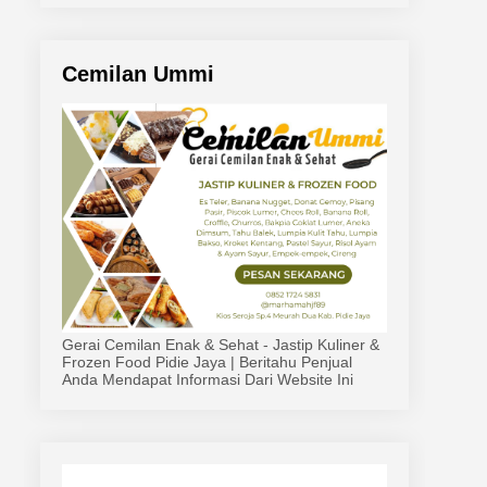
n
Cemilan Ummi
Gerai Cemilan Enak & Sehat - Jastip Kuliner &
Frozen Food Pidie Jaya | Beritahu Penjual
Anda Mendapat Informasi Dari Website Ini