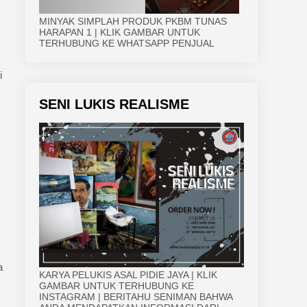
MINYAK SIMPLAH PRODUK PKBM TUNAS
HARAPAN 1 | KLIK GAMBAR UNTUK
TERHUBUNG KE WHATSAPP PENJUAL
i
SENI LUKIS REALISME
a
KARYA PELUKIS ASAL PIDIE JAYA | KLIK
GAMBAR UNTUK TERHUBUNG KE
INSTAGRAM | BERITAHU SENIMAN BAHWA